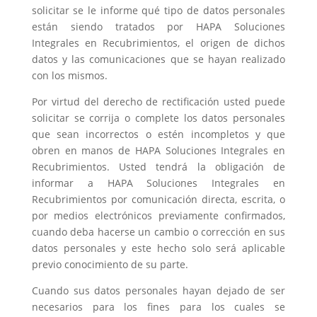
solicitar se le informe qué tipo de datos personales
están siendo tratados por HAPA Soluciones
Integrales en Recubrimientos, el origen de dichos
datos y las comunicaciones que se hayan realizado
con los mismos.
Por virtud del derecho de rectificación usted puede
solicitar se corrija o complete los datos personales
que sean incorrectos o estén incompletos y que
obren en manos de HAPA Soluciones Integrales en
Recubrimientos. Usted tendrá la obligación de
informar a HAPA Soluciones Integrales en
Recubrimientos por comunicación directa, escrita, o
por medios electrónicos previamente confirmados,
cuando deba hacerse un cambio o corrección en sus
datos personales y este hecho solo será aplicable
previo conocimiento de su parte.
Cuando sus datos personales hayan dejado de ser
necesarios para los fines para los cuales se