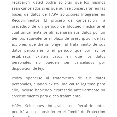
recabaron, usted podrá solicitar que los mismos
sean cancelados si es que aún se conservaran en las
bases de datos de HAPA Soluciones Integrales en
Recubrimientos. El proceso de cancelación irá
precedido de un periodo de bloqueo mediante el
cual únicamente se almacenaran sus datos por un
tiempo, equivalente al plazo de prescripción de las
acciones que dieron origen al tratamiento de sus
datos personales o el periodo que por ley se
establezca. Existen casos en que los datos
personales no pueden ser cancelados por
disposición de ley.
Podrá oponerse al tratamiento de sus datos
personales, cuando exista una causa legítima para
ello, incluso habiendo expresado anteriormente su
consentimiento para dicho tratamiento.
HAPA Soluciones Integrales en Recubrimientos
pondrá a su disposición en el Comité de Protección