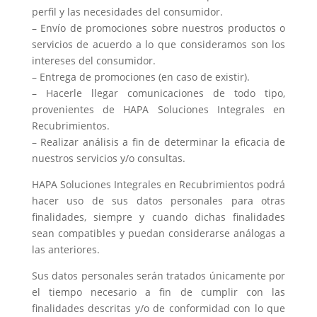
perfil y las necesidades del consumidor.
– Envío de promociones sobre nuestros productos o
servicios de acuerdo a lo que consideramos son los
intereses del consumidor.
– Entrega de promociones (en caso de existir).
– Hacerle llegar comunicaciones de todo tipo,
provenientes de HAPA Soluciones Integrales en
Recubrimientos.
– Realizar análisis a fin de determinar la eficacia de
nuestros servicios y/o consultas.
HAPA Soluciones Integrales en Recubrimientos podrá
hacer uso de sus datos personales para otras
finalidades, siempre y cuando dichas finalidades
sean compatibles y puedan considerarse análogas a
las anteriores.
Sus datos personales serán tratados únicamente por
el tiempo necesario a fin de cumplir con las
finalidades descritas y/o de conformidad con lo que