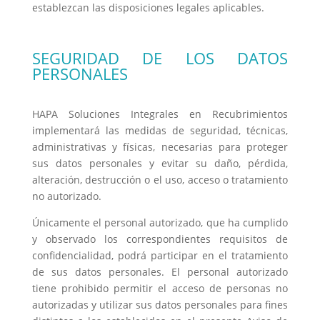
establezcan las disposiciones legales aplicables.
SEGURIDAD DE LOS DATOS
PERSONALES
HAPA Soluciones Integrales en Recubrimientos
implementará las medidas de seguridad, técnicas,
administrativas y físicas, necesarias para proteger
sus datos personales y evitar su daño, pérdida,
alteración, destrucción o el uso, acceso o tratamiento
no autorizado.
Únicamente el personal autorizado, que ha cumplido
y observado los correspondientes requisitos de
confidencialidad, podrá participar en el tratamiento
de sus datos personales. El personal autorizado
tiene prohibido permitir el acceso de personas no
autorizadas y utilizar sus datos personales para fines