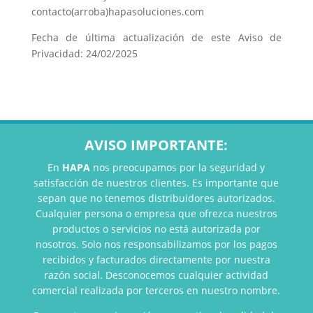
contacto(arroba)hapasoluciones.com
Fecha de última actualización de este Aviso de
Privacidad: 24/02/2025
AVISO IMPORTANTE:
En
HAPA
nos preocupamos por la seguridad y
satisfacción de nuestros clientes. Es importante que
sepan que no tenemos distribuidores autorizados.
Cualquier persona o empresa que ofrezca nuestros
productos o servicios no está autorizada por
nosotros. Solo nos responsabilizamos por los pagos
recibidos y facturados directamente por nuestra
razón social. Desconocemos cualquier actividad
comercial realizada por terceros en nuestro nombre.