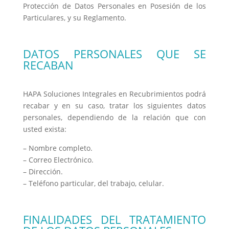
Protección de Datos Personales en Posesión de los
Particulares, y su Reglamento.
DATOS PERSONALES QUE SE
RECABAN
HAPA Soluciones Integrales en Recubrimientos podrá
recabar y en su caso, tratar los siguientes datos
personales, dependiendo de la relación que con
usted exista:
– Nombre completo.
– Correo Electrónico.
– Dirección.
– Teléfono particular, del trabajo, celular.
FINALIDADES DEL TRATAMIENTO