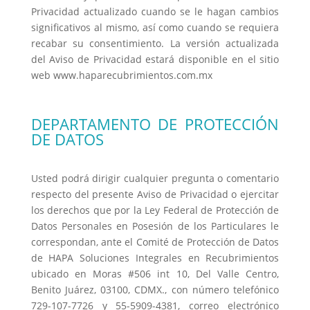
Privacidad actualizado cuando se le hagan cambios
significativos al mismo, así como cuando se requiera
recabar su consentimiento. La versión actualizada
del Aviso de Privacidad estará disponible en el sitio
web www.haparecubrimientos.com.mx
DEPARTAMENTO DE PROTECCIÓN
DE DATOS
Usted podrá dirigir cualquier pregunta o comentario
respecto del presente Aviso de Privacidad o ejercitar
los derechos que por la Ley Federal de Protección de
Datos Personales en Posesión de los Particulares le
correspondan, ante el Comité de Protección de Datos
de HAPA Soluciones Integrales en Recubrimientos
ubicado en Moras #506 int 10, Del Valle Centro,
Benito Juárez, 03100, CDMX., con número telefónico
729-107-7726 y 55-5909-4381, correo electrónico