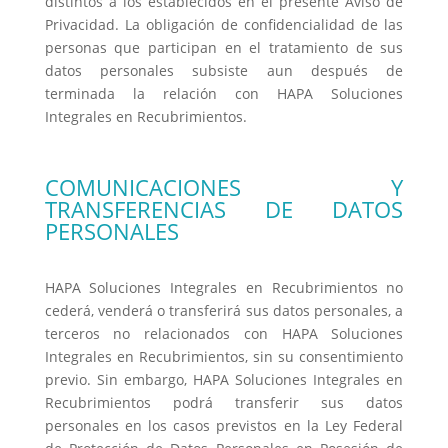
distintos a los establecidos en el presente Aviso de
Privacidad. La obligación de confidencialidad de las
personas que participan en el tratamiento de sus
datos personales subsiste aun después de
terminada la relación con HAPA Soluciones
Integrales en Recubrimientos.
COMUNICACIONES Y
TRANSFERENCIAS DE DATOS
PERSONALES
HAPA Soluciones Integrales en Recubrimientos no
cederá, venderá o transferirá sus datos personales, a
terceros no relacionados con HAPA Soluciones
Integrales en Recubrimientos, sin su consentimiento
previo. Sin embargo, HAPA Soluciones Integrales en
Recubrimientos podrá transferir sus datos
personales en los casos previstos en la Ley Federal