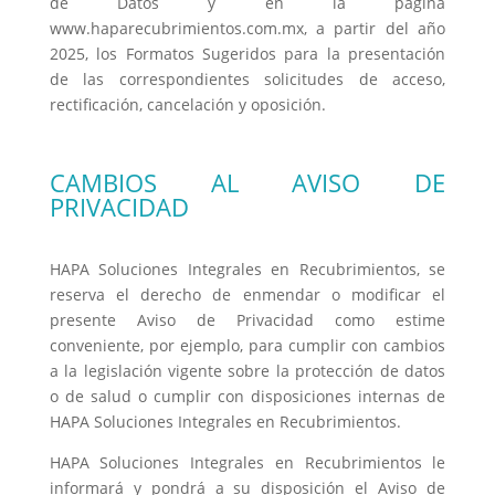
de Datos y en la página
www.haparecubrimientos.com.mx, a partir del año
2025, los Formatos Sugeridos para la presentación
de las correspondientes solicitudes de acceso,
rectificación, cancelación y oposición.
CAMBIOS AL AVISO DE
PRIVACIDAD
HAPA Soluciones Integrales en Recubrimientos, se
reserva el derecho de enmendar o modificar el
presente Aviso de Privacidad como estime
conveniente, por ejemplo, para cumplir con cambios
a la legislación vigente sobre la protección de datos
o de salud o cumplir con disposiciones internas de
HAPA Soluciones Integrales en Recubrimientos.
HAPA Soluciones Integrales en Recubrimientos le
informará y pondrá a su disposición el Aviso de